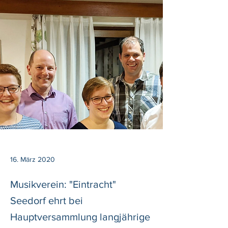
16. März 2020
Musikverein: "Eintracht"
Seedorf ehrt bei
Hauptversammlung langjährige