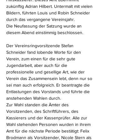
zukünftig Adrian Hilbert. Untermalt mit vielen 
Bildern, führten Louis und Robin Schneider 
durch das vergangene Vereinsjahr.
Die Neufassung der Satzung wurde an 
diesem Abend einstimmig beschlossen.
Der Vereinsringvorsitzende Stefan 
Schneider fand lobende Worte für den 
Verein, zum einen für die sehr gute 
Jugendarbeit, aber auch für die 
professionelle und gesellige Art, wie der 
Verein das Zusammensein lebt, denn nur so 
sei man auch erfolgreich. Er beantragte die 
Entlastungen des Vorstands und führte die 
anstehenden Wahlen durch.
Zur Wahl standen die Ämter des 
Vorsitzenden, des Schriftführers, des 
Kassierers und der Kassenprüfer. Alle zur 
Wahl stehenden Personen wurden in ihrem 
Amt für die nächste Periode bestätigt: Felix 
Brodmann als Vorsitzender, Nicole Stern als 