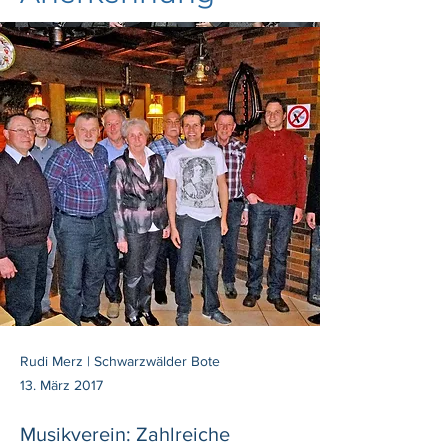
Rudi Merz | Schwarzwälder Bote
13. März 2017
Musikverein: Zahlreiche