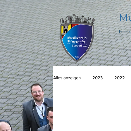
Mu
Hom
Alles anzeigen
2023
2022